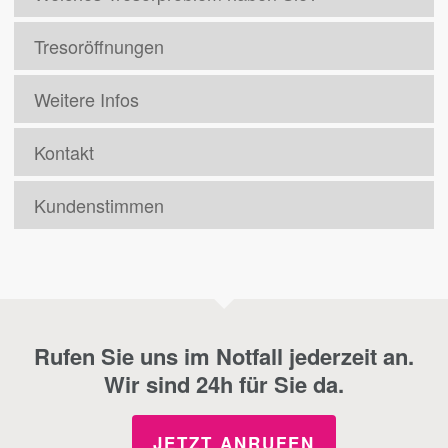
Tresoröffnungen
Weitere Infos
Kontakt
Kundenstimmen
Rufen Sie uns im Notfall jederzeit an.
Wir sind 24h für Sie da.
JETZT ANRUFEN