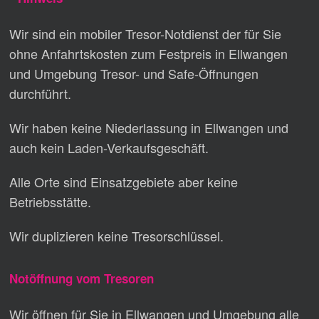
Wir sind ein mobiler Tresor-Notdienst der für Sie
ohne Anfahrtskosten zum Festpreis in Ellwangen
und Umgebung Tresor- und Safe-Öffnungen
durchführt.
Wir haben keine Niederlassung in Ellwangen und
auch kein Laden-Verkaufsgeschäft.
Alle Orte sind Einsatzgebiete aber keine
Betriebsstätte.
Wir duplizieren keine Tresorschlüssel.
Notöffnung vom Tresoren
Wir öffnen für Sie in Ellwangen und Umgebung alle