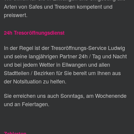
Arten von Safes und Tresoren kompetent und
preiswert.
24h Tresoröffnungsdienst
In der Regel ist der Tresoröffnungs-Service Ludwig
und seine langjährigen Partner 24h / Tag und Nacht
und bei jedem Wetter in Ellwangen und allen
Stadtteilen / Bezirken für Sie bereit um Ihnen aus
der Notsituation zu helfen.
Sie erreichen uns auch Sonntags, am Wochenende
und an Feiertagen.
Zahlarten