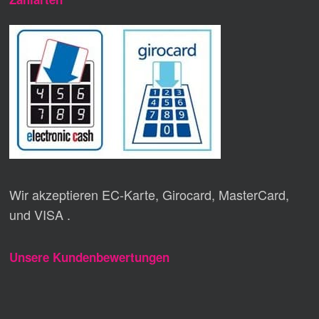
Wir akzeptieren EC-Karte, Girocard, MasterCard,
und VISA .
Unsere Kundenbewertungen