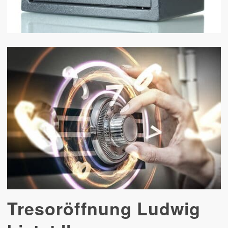
Tresoröffnung Ludwig