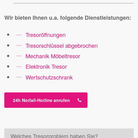
Wir bieten Ihnen u.a. folgende Dienstleistungen:
Tresoröffnungen
Tresorschlüssel abgebrochen
Mechanik Möbeltresor
Elektronik Tresor
Wertschutzschrank
24h Notfall-Hotline anrufen
Welches Tresorproblem haben Sie?