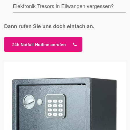
Elektronik Tresors in Ellwangen vergessen?
Dann rufen Sie uns doch einfach an.
24h Notfall-Hotline anrufen