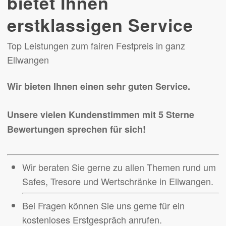
bietet Ihnen
erstklassigen Service
Top Leistungen zum fairen Festpreis in ganz
Ellwangen
Wir bieten Ihnen einen sehr guten Service.
Unsere vielen Kundenstimmen mit 5 Sterne
Bewertungen sprechen für sich!
Wir beraten Sie gerne zu allen Themen rund um
Safes, Tresore und Wertschränke in Ellwangen.
Bei Fragen können Sie uns gerne für ein
kostenloses Erstgespräch anrufen.